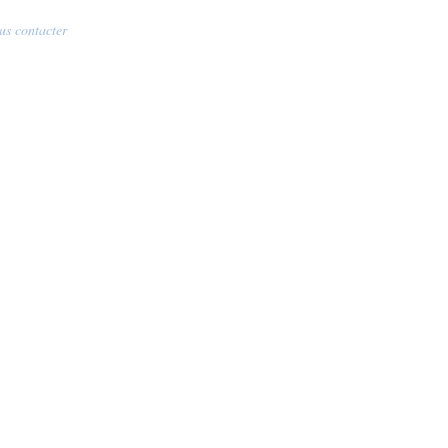
us contacter